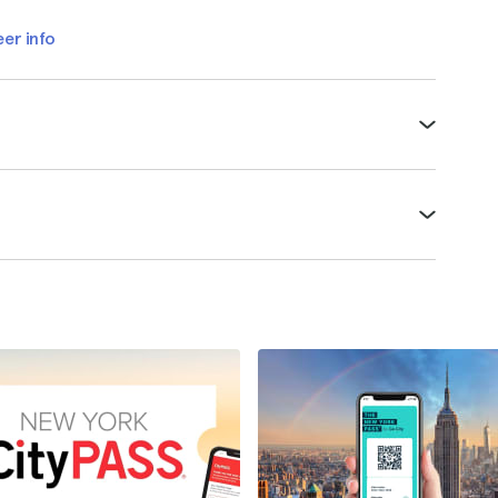
er info