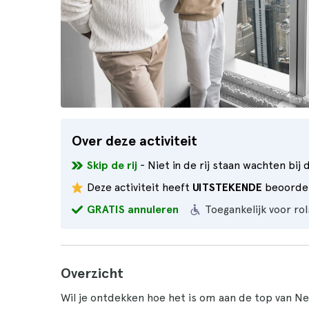
Over deze activiteit
Skip de rij
- Niet in de rij staan wachten bij 
Deze activiteit heeft
UITSTEKENDE
beoordel
GRATIS annuleren
Toegankelijk voor ro
Overzicht
Wil je ontdekken hoe het is om aan de top van N