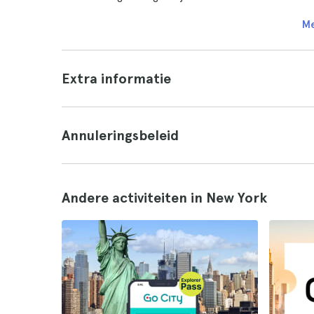
Me
Extra informatie
Annuleringsbeleid
Andere activiteiten in New York