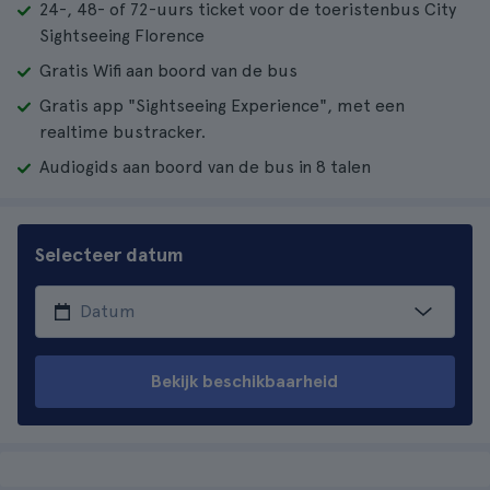
24-, 48- of 72-uurs ticket voor de toeristenbus City
Sightseeing Florence
Gratis Wifi aan boord van de bus
Gratis app "Sightseeing Experience", met een
realtime bustracker.
Audiogids aan boord van de bus in 8 talen
Selecteer datum
Bekijk beschikbaarheid