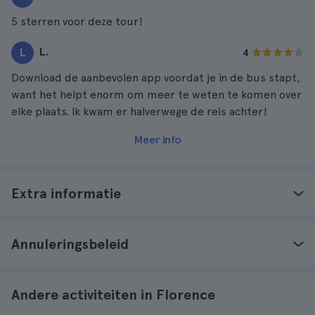
5 sterren voor deze tour!
L.
L
4
Download de aanbevolen app voordat je in de bus stapt,
want het helpt enorm om meer te weten te komen over
elke plaats. Ik kwam er halverwege de reis achter!
Meer info
Extra informatie
Annuleringsbeleid
Andere activiteiten in Florence