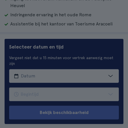
Heuvel
Indringende ervaring in het oude Rome
Assistentie bij het kantoor van Toerisme Aracoeli
Selecteer datum en tijd
Vergeet niet dat u 15 minuten voor vertrek aanwezig moet
zijn
Bekijk beschikbaarheid