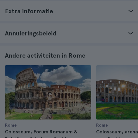
Extra informatie
Annuleringsbeleid
Andere activiteiten in Rome
Rome
Rome
Colosseum, Forum Romanum &
Colosseum, arena