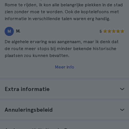
Rome te rijden, ik kon alle belangrijke plekken in de stad
zien zonder moe te worden. Ook de koptelefoons met
informatie in verschillende talen waren erg handig.
M.
M
5
De algehele ervaring was aangenaam, maar ik denk dat
de route meer stops bij minder bekende historische
plaatsen zou kunnen bevatten.
Meer info
Extra informatie
Annuleringsbeleid