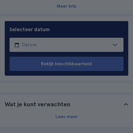
Meer info
Selecteer datum
Bekijk beschikbaarheid
Wat je kunt verwachten
Lees meer