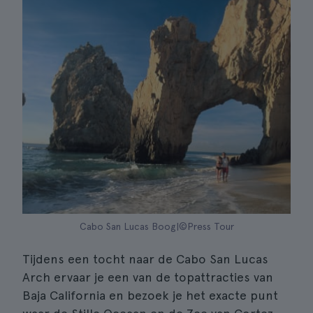
Cabo San Lucas Boog|©Press Tour
Tijdens een tocht naar de Cabo San Lucas
Arch ervaar je een van de topattracties van
Baja California en bezoek je het exacte punt