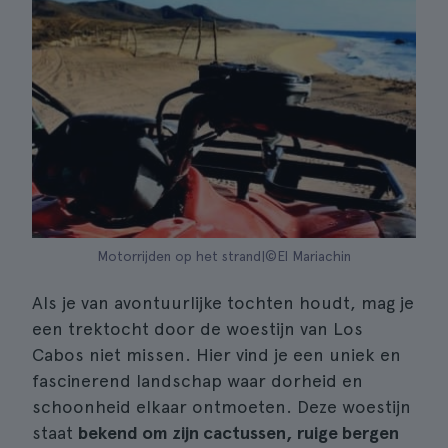
Motorrijden op het strand|©El Mariachin
Als je van avontuurlijke tochten houdt, mag je
een trektocht door de woestijn van Los
Cabos niet missen. Hier vind je een uniek en
fascinerend landschap waar dorheid en
schoonheid elkaar ontmoeten. Deze woestijn
staat
bekend om zijn cactussen, ruige bergen