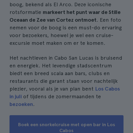
boog, bekend als El Arco. Deze iconische
rotsformatie
markeert het punt waar de Stille
Oceaan de Zee van Cortez ontmoet
. Een foto
nemen voor de boog is een must-do ervaring
voor bezoekers, hoewel je wel een cruise-
excursie moet maken om er te komen.
Het nachtleven in Cabo San Lucas is bruisend
en energiek. Het levendige stadscentrum
biedt een breed scala aan bars, clubs en
restaurants die garant staan voor nachtelijk
plezier, vooral als je van plan bent
Los Cabos
in juli
of tijdens de zomermaanden te
bezoeken
.
Boek een snorkelcruise met open bar in Los
Cabos