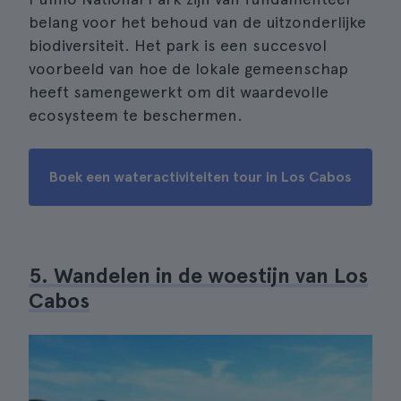
belang voor het behoud van de uitzonderlijke
biodiversiteit. Het park is een succesvol
voorbeeld van hoe de lokale gemeenschap
heeft samengewerkt om dit waardevolle
ecosysteem te beschermen.
Boek een wateractiviteiten tour in Los Cabos
5. Wandelen in de woestijn van Los
Cabos