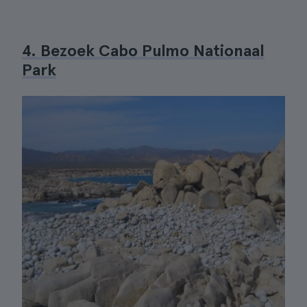
4. Bezoek Cabo Pulmo Nationaal
Park