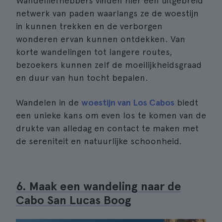
Wandelliefhebbers vinden hier een uitgebreid
netwerk van paden waarlangs ze de woestijn
in kunnen trekken en de verborgen
wonderen ervan kunnen ontdekken. Van
korte wandelingen tot langere routes,
bezoekers kunnen zelf de moeilijkheidsgraad
en duur van hun tocht bepalen.
Wandelen in de
woestijn van Los Cabos
biedt
een unieke kans om even los te komen van de
drukte van alledag en contact te maken met
de sereniteit en natuurlijke schoonheid.
6. Maak een wandeling naar de
Cabo San Lucas Boog