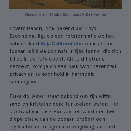
Minnaarsstrand Cabo San Lucas|©Kirt Edblom
Lovers Beach, ook bekend als Playa
Escondida, ligt op een rotsformatie op het
schiereiland
Baja California Sur
en is alleen
toegankelijk via een natuurlijke tunnel die zich
bij eb in de rots opent. Als je dit strand
bezoekt, kom je op een plek waar sereniteit,
privacy en schoonheid in harmonie
samengaan.
Playa del Amor staat bekend om zijn witte
zand en kristalheldere turkooizen water. Het
contrast van de kleur van het zand met het
diepe blauw van de oceaan creëert een
idyllische en fotogenieke omgeving. Je kunt