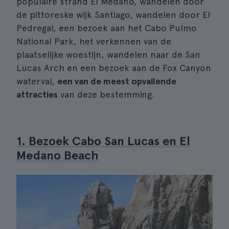
populaire strand El Medano, wandelen door
de pittoreske wijk Santiago, wandelen door El
Pedregal, een bezoek aan het Cabo Pulmo
National Park, het verkennen van de
plaatselijke woestijn, wandelen naar de San
Lucas Arch en een bezoek aan de Fox Canyon
waterval,
een van de meest opvallende
attracties
van deze bestemming.
1. Bezoek Cabo San Lucas en El
Medano Beach