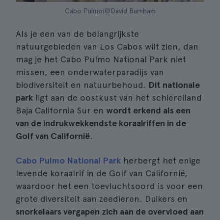
Cabo Pulmo|©David Burnham
Als je een van de belangrijkste
natuurgebieden van Los Cabos wilt zien, dan
mag je het Cabo Pulmo National Park niet
missen, een onderwaterparadijs van
biodiversiteit en natuurbehoud.
Dit nationale
park
ligt aan de oostkust van het schiereiland
Baja California Sur en
wordt erkend als een
van de indrukwekkendste koraalriffen in de
Golf van Californië
.
Cabo Pulmo National Park
herbergt het enige
levende koraalrif in de Golf van Californië,
waardoor het een toevluchtsoord is voor een
grote diversiteit aan zeedieren. Duikers en
snorkelaars vergapen zich aan de overvloed aan