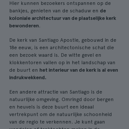
Hier kunnen bezoekers ontspannen op de
bankjes, genieten van de schaduw en
de
koloniale architectuur van de plaatselijke kerk
bewonderen
.
De kerk van Santiago Apostle, gebouwd in de
18e eeuw, is een architectonische schat die
een bezoek waard is. De witte gevel en
klokkentoren vallen op in het landschap van
de buurt en
het interieur van de kerk is al even
indrukwekkend.
Een andere attractie van Santiago is de
natuurlijke omgeving. Omringd door bergen
en heuvels is deze buurt een ideaal
vertrekpunt om de natuurlijke schoonheid
van de regio te verkennen. Je kunt gaan