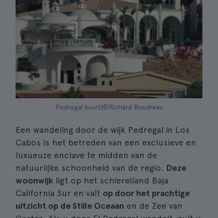
Pedregal buurt|©Richard Boudreau
Een wandeling door de wijk Pedregal in Los
Cabos is het betreden van een exclusieve en
luxueuze enclave te midden van de
natuurlijke schoonheid van de regio.
Deze
woonwijk
ligt op het schiereiland Baja
California Sur en valt
op door het prachtige
uitzicht op de Stille Oceaan
en de Zee van