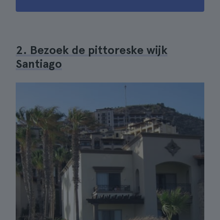
2. Bezoek de pittoreske wijk
Santiago