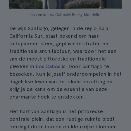
huizen in Los Cabos|©Benny Mondello
De wijk Santiago, gelegen in de regio Baja
California Sur, staat bekend om haar
ontspannen sfeer, geplaveide straten en
traditionele architectuur, waardoor het een
van de meest pittoreske en traditionele
plekken in
Los Cabos
is. Door Santiago te
bezoeken, kun je jezelf onderdompelen in het
dagelijkse leven van de lokale bevolking en
krijg je de kans om de essentie van deze
charmante hoek te ontdekken.
Het hart van Santiago is het pittoreske
centrale plein, dat een rustige ruimte biedt
omringd door bomen en kleurrijke bloemen.