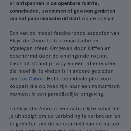
er
ontspannen in de openbare ruimte,
zonnebaden, zwemmen of gewoon genieten
van het panoramische uitzicht
op de oceaan.
Een van de meest fascinerende aspecten van
Playa del Amor is de romantische en
afgelegen sfeer. Omgeven door kliffen en
beschermd door de omringende rotsen,
biedt dit strand privacy en een intieme sfeer
die moeilijk te vinden is in andere gebieden
van
Los Cabos
. Het is een ideale plek voor
koppels die op zoek zijn naar een romantisch
moment in een paradijselijke omgeving.
La Playa del Amor is een natuurlijke schat die
je uitnodigt om de verbinding te verbreken en
te genieten van de schoonheid van de natuur