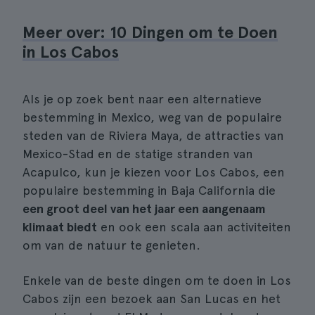
Meer over: 10 Dingen om te Doen
in Los Cabos
Als je op zoek bent naar een alternatieve
bestemming in Mexico, weg van de populaire
steden van de Riviera Maya, de attracties van
Mexico-Stad en de statige stranden van
Acapulco, kun je kiezen voor Los Cabos, een
populaire bestemming in Baja California die
een groot deel van het jaar een aangenaam
klimaat biedt
en ook een scala aan activiteiten
om van de natuur te genieten.
Enkele van de beste dingen om te doen in Los
Cabos zijn een bezoek aan San Lucas en het