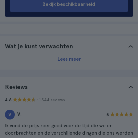
Bekijk beschikbaarheid
Wat je kunt verwachten
Lees meer
Reviews
· 1.344 reviews
4.6
V.
V
5
Ik vond de prijs zeer goed voor de tijd die we er
doorbrachten en de verschillende dingen die ons werden