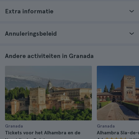
Extra informatie
Annuleringsbeleid
Andere activiteiten in Granada
Granada
Granada
Tickets voor het Alhambra en de
Alhambra Sla-de-r