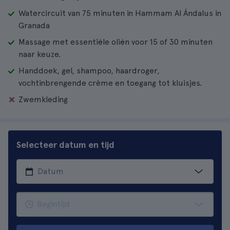
Watercircuit van 75 minuten in Hammam Al Ándalus in
Granada
Massage met essentiële oliën voor 15 of 30 minuten
naar keuze.
Handdoek, gel, shampoo, haardroger,
vochtinbrengende crème en toegang tot kluisjes.
Zwemkleding
Selecteer datum en tijd