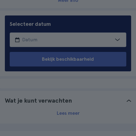
Meer info
Selecteer datum
Bekijk beschikbaarheid
Wat je kunt verwachten
Lees meer