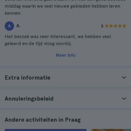
middag waarin we veel nieuwe gebieden hebben leren
kennen.
A.
A
5
Het bezoek was zeer interessant, we hebben veel
geleerd en de tijd vloog voorbij.
Meer info
Extra informatie
Annuleringsbeleid
Andere activiteiten in Praag