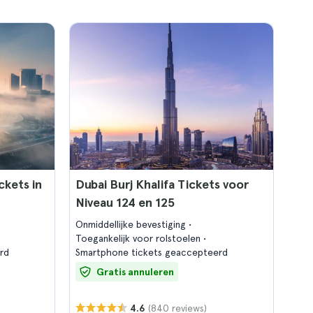
ckets in
Dubai Burj Khalifa Tickets voor
Niveau 124 en 125
Onmiddellijke bevestiging
Toegankelijk voor rolstoelen
rd
Smartphone tickets geaccepteerd
Gratis annuleren
(840 reviews)
4.6