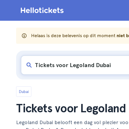
Helaas is deze belevenis op dit moment
niet 
Dubai
Tickets voor Legoland
Legoland Dubai belooft een dag vol plezier voo