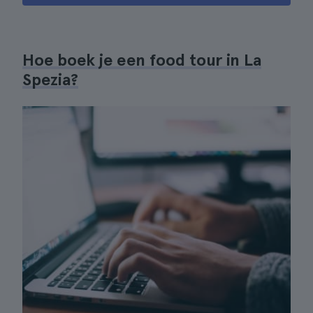
Hoe boek je een food tour in La
Spezia?