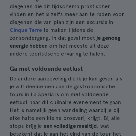
diegenen die dit tijdschema praktischer
vinden en het is zelfs meer aan te raden voor
diegenen die van plan zijn een excursie in
Cinque Terre
te maken tijdens de
zonsondergang. In dat geval moet
je genoeg
energie hebben
om het meeste uit deze
andere toeristische ervaring te halen.
Ga met voldoende eetlust
De andere aanbeveling die ik je kan geven als
je wilt deelnemen aan de gastronomische
tours in La Spezia is om met voldoende
eetlust naar dit culinaire evenement te gaan.
Het is namelijk geen wandeling waarbij je bij
elke halte een kleine proeverij krijgt. Bij alle
stops krijg je
een volledige maaltijd
, wat
betekent dat je aan het eind van de tour het