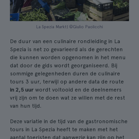
La Spezia Markt| ©Giulio Paolicchi
De duur van een culinaire rondleiding in La
Spezia is net zo gevarieerd als de gerechten
die kunnen worden opgenomen in het menu
dat door de gids wordt georganiseerd. Bij
sommige gelegenheden duren de culinaire
tours 3 uur, terwijl op andere data de route
in 2,5 uur
wordt voltooid en de deelnemers
vrij zijn om te doen wat ze willen met de rest
van hun tijd.
Deze variatie in de tijd van de gastronomische
tours in La Spezia heeft te maken met het
aantal toeristen dat aanwezig kan zijn op het