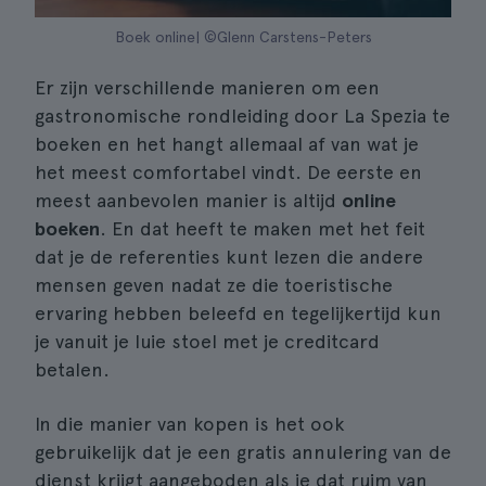
Boek online| ©Glenn Carstens-Peters
Er zijn verschillende manieren om een
gastronomische rondleiding door La Spezia te
boeken en het hangt allemaal af van wat je
het meest comfortabel vindt. De eerste en
meest aanbevolen manier is altijd
online
boeken
. En dat heeft te maken met het feit
dat je de referenties kunt lezen die andere
mensen geven nadat ze die toeristische
ervaring hebben beleefd en tegelijkertijd kun
je vanuit je luie stoel met je creditcard
betalen.
In die manier van kopen is het ook
gebruikelijk dat je een gratis annulering van de
dienst krijgt aangeboden als je dat ruim van