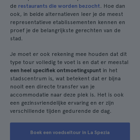
de
restaurants die worden bezocht
. Hoe dan
ook, in beide alternatieven leer je de meest
representatieve etablissementen kennen en
proef je de belangrijkste gerechten van de
stad.
Je moet er ook rekening mee houden dat dit
type tour volledig te voet is en dat er meestal
een heel specifiek ontmoetingspunt
in het
stadscentrum is, wat betekent dat er bijna
nooit een directe transfer van je
accommodatie naar deze plek is. Het is ook
een gezinsvriendelijke ervaring en er zijn
verschillende tijden gedurende de dag.
Boek een voedseltour in La Spezia