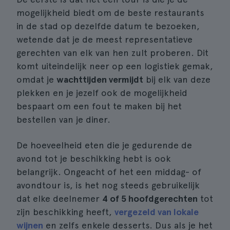
mogelijkheid biedt om de beste restaurants
in de stad op dezelfde datum te bezoeken,
wetende dat je de meest representatieve
gerechten van elk van hen zult proberen. Dit
komt uiteindelijk neer op een logistiek gemak,
omdat je
wachttijden vermijdt
bij elk van deze
plekken en je jezelf ook de mogelijkheid
bespaart om een fout te maken bij het
bestellen van je diner.
De hoeveelheid eten die je gedurende de
avond tot je beschikking hebt is ook
belangrijk. Ongeacht of het een middag- of
avondtour is, is het nog steeds gebruikelijk
dat elke deelnemer
4 of 5 hoofdgerechten
tot
zijn beschikking heeft,
vergezeld van lokale
wijnen
en zelfs enkele desserts. Dus als je het