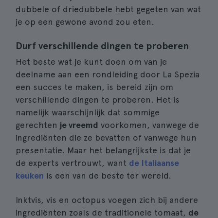
dubbele of driedubbele hebt gegeten van wat
je op een gewone avond zou eten.
Durf verschillende dingen te proberen
Het beste wat je kunt doen om van je
deelname aan een rondleiding door La Spezia
een succes te maken, is bereid zijn om
verschillende dingen te proberen. Het is
namelijk waarschijnlijk dat sommige
gerechten
je vreemd
voorkomen, vanwege de
ingrediënten die ze bevatten of vanwege hun
presentatie. Maar het belangrijkste is dat je
de experts vertrouwt, want
de Italiaanse
keuken
is een van de beste ter wereld.
Inktvis, vis en octopus voegen zich bij andere
ingrediënten zoals de traditionele tomaat,
de