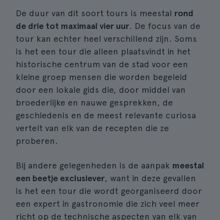
De duur van dit soort tours is meestal
rond
de drie tot maximaal vier uur
. De focus van de
tour kan echter heel verschillend zijn. Soms
is het een tour die alleen plaatsvindt in het
historische centrum van de stad voor een
kleine groep mensen die worden begeleid
door een lokale gids die, door middel van
broederlijke en nauwe gesprekken, de
geschiedenis en de meest relevante curiosa
vertelt van elk van de recepten die ze
proberen.
Bij andere gelegenheden is de aanpak
meestal
een beetje exclusiever
, want in deze gevallen
is het een tour die wordt georganiseerd door
een expert in gastronomie die zich veel meer
richt op de technische aspecten van elk van