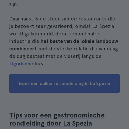
zijn.
Daarnaast is de sfeer van de restaurants die
je bezoekt zeer gevarieerd, omdat La Spezia
wordt gekenmerkt door een culinaire
industrie die
het beste van de lokale landbouw
combineert
met de sterke relatie die vandaag
de dag bestaat met de visserij langs de
Ligurische
kust.
Boek een culinaire rondleiding in La Spezia
Tips voor een gastronomische
rondleiding door La Spezia