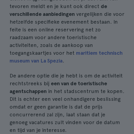
tevoren meldt en je kunt ook direct
de
verschillende aanbiedingen
vergelijken die voor
hetzelfde specifieke evenement bestaan. In
feite is een online reservering net zo
raadzaam voor andere toeristische
activiteiten, zoals de aankoop van
toegangskaartjes voor het
maritiem technisch
museum van La Spezia
.
De andere optie die je hebt is om de activiteit
rechtstreeks bij
een van de toeristische
agentschappen
in het stadscentrum te kopen.
Dit is echter een veel onhandigere beslissing
omdat er geen garantie is dat de prijs
concurrerend zal zijn, laat staan dat je
genoeg vacatures zult vinden voor de datum
en tijd van je interesse.