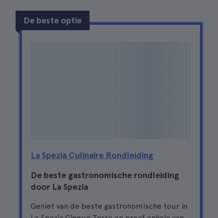
De beste optie
La Spezia Culinaire Rondleiding
De beste gastronomische rondleiding
door La Spezia
Geniet van de beste gastronomische tour in
La Spezia Cinque Terre en proef enkele van