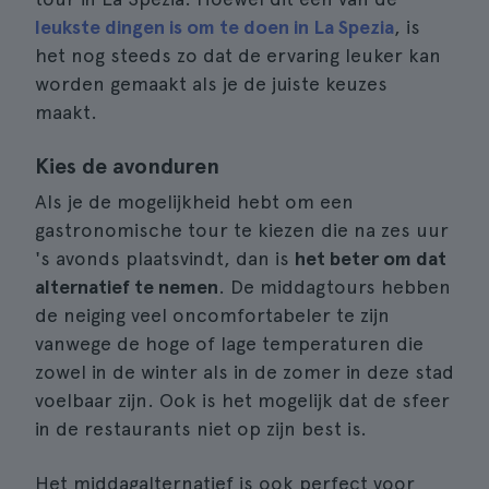
leukste dingen is om te doen in La Spezia
, is
het nog steeds zo dat de ervaring leuker kan
worden gemaakt als je de juiste keuzes
maakt.
Kies de avonduren
Als je de mogelijkheid hebt om een
gastronomische tour te kiezen die na zes uur
's avonds plaatsvindt, dan is
het beter om dat
alternatief te nemen
. De middagtours hebben
de neiging veel oncomfortabeler te zijn
vanwege de hoge of lage temperaturen die
zowel in de winter als in de zomer in deze stad
voelbaar zijn. Ook is het mogelijk dat de sfeer
in de restaurants niet op zijn best is.
Het middagalternatief is ook perfect voor