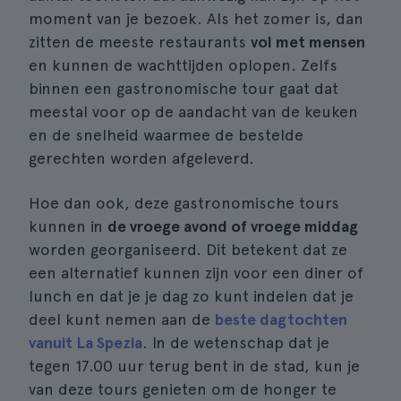
moment van je bezoek. Als het zomer is, dan
zitten de meeste restaurants
vol met mensen
en kunnen de wachttijden oplopen. Zelfs
binnen een gastronomische tour gaat dat
meestal voor op de aandacht van de keuken
en de snelheid waarmee de bestelde
gerechten worden afgeleverd.
Hoe dan ook, deze gastronomische tours
kunnen in
de vroege avond of vroege middag
worden georganiseerd. Dit betekent dat ze
een alternatief kunnen zijn voor een diner of
lunch en dat je je dag zo kunt indelen dat je
deel kunt nemen aan de
beste dagtochten
vanuit La Spezia
. In de wetenschap dat je
tegen 17.00 uur terug bent in de stad, kun je
van deze tours genieten om de honger te