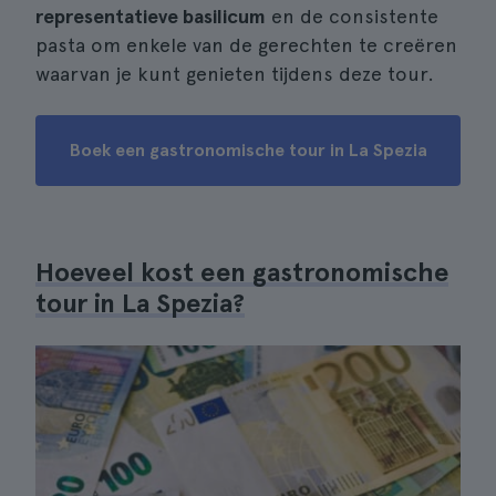
representatieve basilicum
en de consistente
pasta om enkele van de gerechten te creëren
waarvan je kunt genieten tijdens deze tour.
Boek een gastronomische tour in La Spezia
Hoeveel kost een gastronomische
tour in La Spezia?