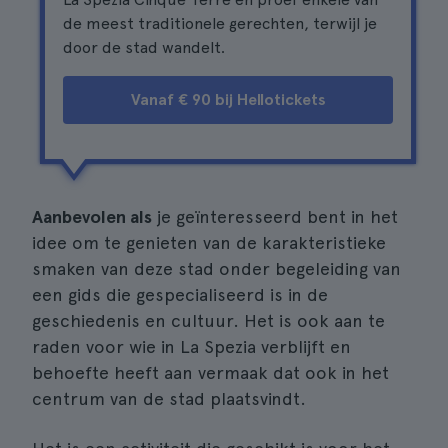
de meest traditionele gerechten, terwijl je
door de stad wandelt.
Vanaf € 90 bij Hellotickets
Aanbevolen als
je geïnteresseerd bent in het
idee om te genieten van de karakteristieke
smaken van deze stad onder begeleiding van
een gids die gespecialiseerd is in de
geschiedenis en cultuur. Het is ook aan te
raden voor wie in La Spezia verblijft en
behoefte heeft aan vermaak dat ook in het
centrum van de stad plaatsvindt.