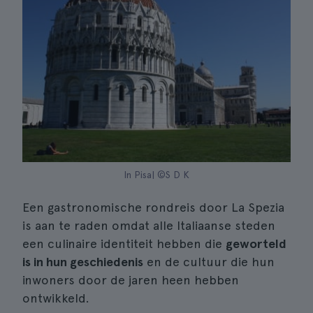
In Pisa| ©S D K
Een gastronomische rondreis door La Spezia
is aan te raden omdat alle Italiaanse steden
een culinaire identiteit hebben die
geworteld
is in hun geschiedenis
en de cultuur die hun
inwoners door de jaren heen hebben
ontwikkeld.