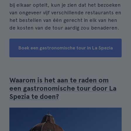
bij elkaar optelt, kun je zien dat het bezoeken
van ongeveer vijf verschillende restaurants en
het bestellen van één gerecht in elk van hen
de kosten van de tour aardig zou benaderen.
Boek een gastronomische tour in La Spezia
Waarom is het aan te raden om
een gastronomische tour door La
Spezia te doen?