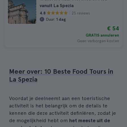
vanuit La Spezia
25 reviews
4.8
Duur:
1 dag
€ 54
GRATIS annuleren
Geen verborgen kosten
Meer over: 10 Beste Food Tours in
La Spezia
Voordat je deelneemt aan een toeristische
activiteit is het belangrijk om de details te
kennen die deze activiteit definiëren, zodat je
de mogelijkheid hebt om
het meeste uit de