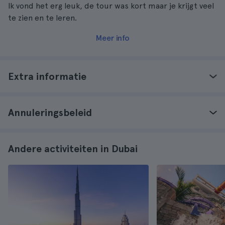
Ik vond het erg leuk, de tour was kort maar je krijgt veel
te zien en te leren.
Meer info
Extra informatie
Annuleringsbeleid
Andere activiteiten in Dubai