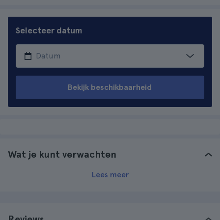
Selecteer datum
Bekijk beschikbaarheid
Wat je kunt verwachten
Lees meer
Reviews