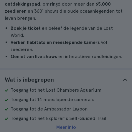
ontdekkingspad
, omringd door meer dan
65.000
zeedieren
en 360° shows die oude oceaanlegenden tot
leven brengen.
Boek je ticket
en beleef de legende van de Lost
World.
Verken habitats en meeslepende kamers
vol
zeedieren.
Geniet van live shows
en interactieve rondleidingen.
Wat is inbegrepen
Toegang tot het Lost Chambers Aquarium
Toegang tot 14 meeslepende camera's
Toegang tot de Ambassador Lagoon
Toegang tot het Explorer's Self-Guided Trail
Meer info