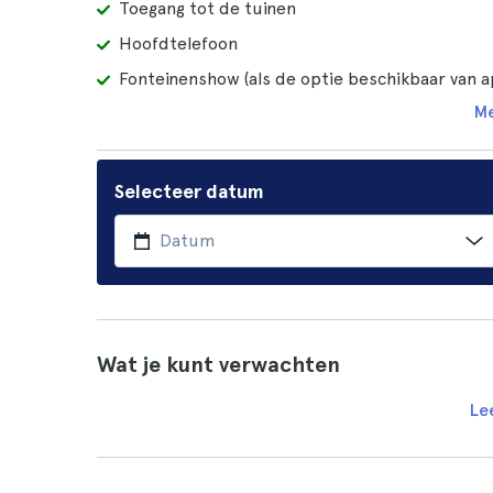
Toegang tot de tuinen
Hoofdtelefoon
Fonteinenshow (als de optie beschikbaar van ap
Me
Selecteer datum
Wat je kunt verwachten
Le