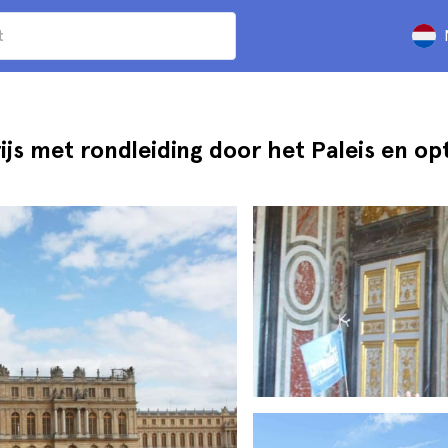
rijs met rondleiding door het Paleis en op