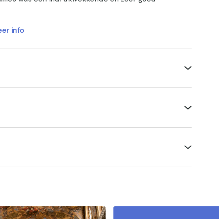
er info