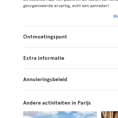
georganiseerde ervaring, echt een aanrader!
Me
Ontmoetingspunt
Extra informatie
Annuleringsbeleid
Andere activiteiten in Parijs