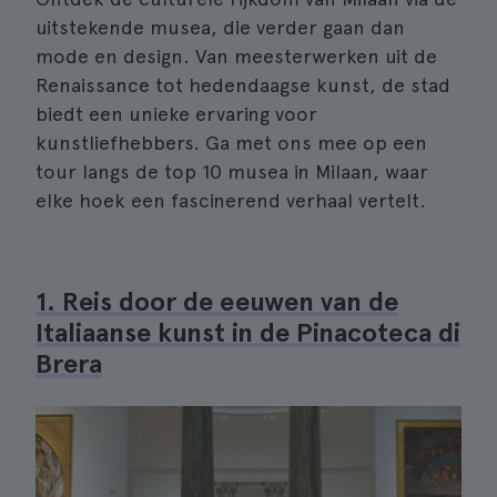
uitstekende musea, die verder gaan dan
mode en design. Van meesterwerken uit de
Renaissance tot hedendaagse kunst, de stad
biedt een unieke ervaring voor
kunstliefhebbers. Ga met ons mee op een
tour langs de top 10 musea in Milaan, waar
elke hoek een fascinerend verhaal vertelt.
1. Reis door de eeuwen van de
Italiaanse kunst in de Pinacoteca di
Brera