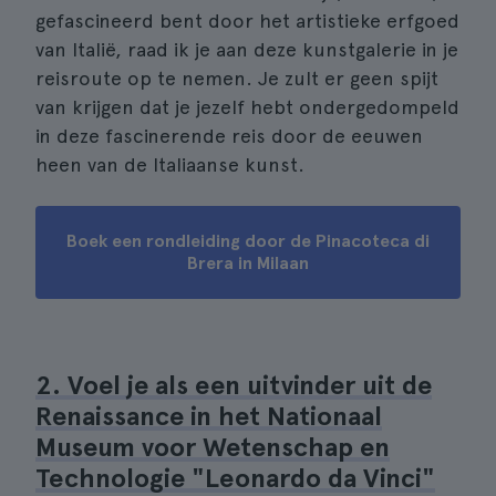
gefascineerd bent door het artistieke erfgoed
van Italië, raad ik je aan deze kunstgalerie in je
reisroute op te nemen. Je zult er geen spijt
van krijgen dat je jezelf hebt ondergedompeld
in deze fascinerende reis door de eeuwen
heen van de Italiaanse kunst.
Boek een rondleiding door de Pinacoteca di
Brera in Milaan
2. Voel je als een uitvinder uit de
Renaissance in het Nationaal
Museum voor Wetenschap en
Technologie "Leonardo da Vinci"