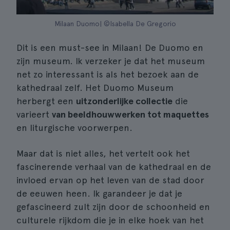
Milaan Duomo| ©Isabella De Gregorio
Dit is een must-see in Milaan! De Duomo en
zijn museum. Ik verzeker je dat het museum
net zo interessant is als het bezoek aan de
kathedraal zelf. Het Duomo Museum
herbergt een
uitzonderlijke collectie
die
varieert
van beeldhouwwerken tot maquettes
en liturgische voorwerpen.
Maar dat is niet alles, het vertelt ook het
fascinerende verhaal van de kathedraal en de
invloed ervan op het leven van de stad door
de eeuwen heen. Ik garandeer je dat je
gefascineerd zult zijn door de schoonheid en
culturele rijkdom die je in elke hoek van het