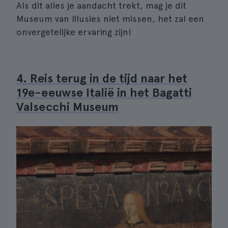
Als dit alles je aandacht trekt, mag je dit
Museum van Illusies niet missen, het zal een
onvergetelijke ervaring zijn!
4. Reis terug in de tijd naar het
19e-eeuwse Italië in het Bagatti
Valsecchi Museum