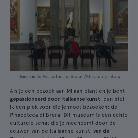
Binnen in de Pinacoteca di Brera| ©Gerardo Canfora
Als je een bezoek aan Milaan plant en je bent
gepassioneerd door Italiaanse kunst
, dan stel
ik een plek voor die je moet bezoeken: de
Pinacoteca di Brera. Dit museum is een echte
culturele schat die je meeneemt door de
eeuwen van de Italiaanse kunst,
van de