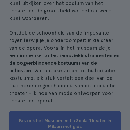
kunt uitkijken over het podium van het
theater en de grootsheid van het ontwerp
kunt waarderen.
Ontdek de schoonheid van de imposante
foyer terwijl je je onderdompelt in de sfeer
van de opera. Vooral in het museum zie je
een immense collectie
muziekinstrumenten en
de oogverblindende kostuums van de
artiesten
. Van antieke violen tot historische
kostuums, elk stuk vertelt een deel van de
fascinerende geschiedenis van dit iconische
theater - ik hou van mode ontworpen voor
theater en opera!
Bezoek het Museum en La Scala Theater in
Milaan met gids