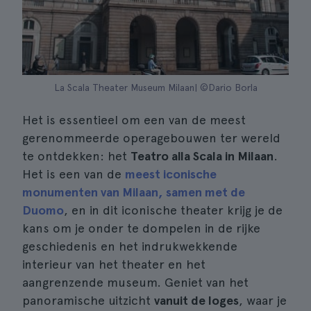
La Scala Theater Museum Milaan| ©Dario Borla
Het is essentieel om een van de meest
gerenommeerde operagebouwen ter wereld
te ontdekken: het
Teatro alla Scala in Milaan
.
Het is een van de
meest iconische
monumenten van Milaan, samen met de
Duomo
, en in dit iconische theater krijg je de
kans om je onder te dompelen in de rijke
geschiedenis en het indrukwekkende
interieur van het theater en het
aangrenzende museum. Geniet van het
panoramische uitzicht
vanuit de loges
, waar je