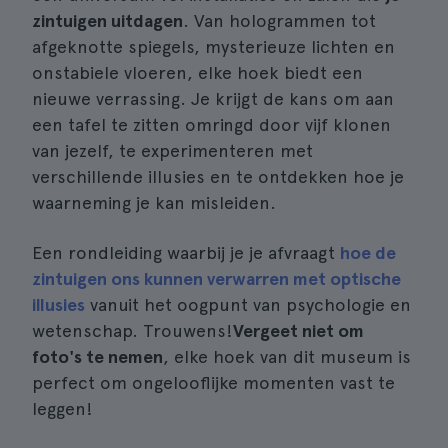
zintuigen uitdagen
. Van hologrammen tot
afgeknotte spiegels, mysterieuze lichten en
onstabiele vloeren, elke hoek biedt een
nieuwe verrassing. Je krijgt de kans om aan
een tafel te zitten omringd door vijf klonen
van jezelf, te experimenteren met
verschillende illusies en te ontdekken hoe je
waarneming je kan misleiden.
Een rondleiding waarbij je je afvraagt
hoe de
zintuigen ons kunnen verwarren met optische
illusies
vanuit het oogpunt van psychologie en
wetenschap. Trouwens!
Vergeet niet om
foto's te nemen
, elke hoek van dit museum is
perfect om ongelooflijke momenten vast te
leggen!