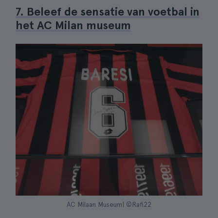
7. Beleef de sensatie van voetbal in
het AC Milan museum
AC Milaan Museum| ©Rafi22