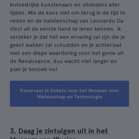
invloedrijke kunstenaars en uitvinders aller
tijden. Mis de kans niet om terug in de tijd te
reizen en de nalatenschap van Leonardo Da
Vinci uit de eerste hand te leren kennen. Ik
verzeker je dat het een ervaring zal zijn die je
geest wakker zal schudden en je achterlaat
met een diepe waardering voor het genie uit
de Renaissance, dus wacht niet langer en
plan je bezoek nu!
Reserveer je tickets voor het Museum voor
Wetenschap en Technologie
3. Daag je zintuigen uit in het