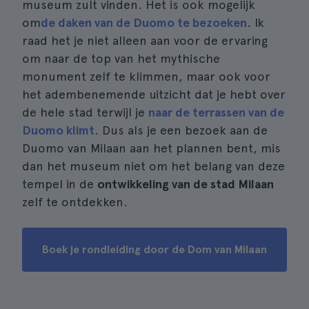
museum zult vinden. Het is ook mogelijk
om
de daken van de Duomo te bezoeken
. Ik
raad het je niet alleen aan voor de ervaring
om naar de top van het mythische
monument zelf te klimmen, maar ook voor
het adembenemende uitzicht dat je hebt over
de hele stad terwijl je
naar de terrassen van de
Duomo klimt
. Dus als je een bezoek aan de
Duomo van Milaan aan het plannen bent, mis
dan het museum niet om het belang van deze
tempel in de
ontwikkeling van de stad Milaan
zelf te ontdekken.
Boek je rondleiding door de Dom van Milaan