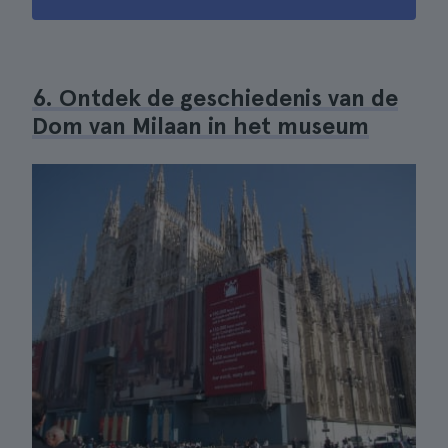
6. Ontdek de geschiedenis van de
Dom van Milaan in het museum