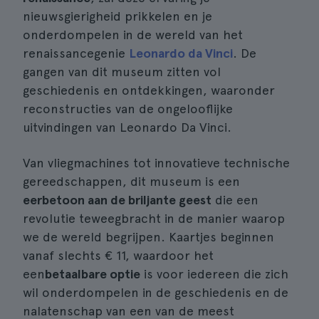
nieuwsgierigheid prikkelen en je
onderdompelen in de wereld van het
renaissancegenie
Leonardo da Vinci
. De
gangen van dit museum zitten vol
geschiedenis en ontdekkingen, waaronder
reconstructies van de ongelooflijke
uitvindingen van Leonardo Da Vinci.
Van vliegmachines tot innovatieve technische
gereedschappen, dit museum is een
eerbetoon aan de briljante geest
die een
revolutie teweegbracht in de manier waarop
we de wereld begrijpen. Kaartjes beginnen
vanaf slechts € 11, waardoor het
een
betaalbare optie
is voor iedereen die zich
wil onderdompelen in de geschiedenis en de
nalatenschap van een van de meest