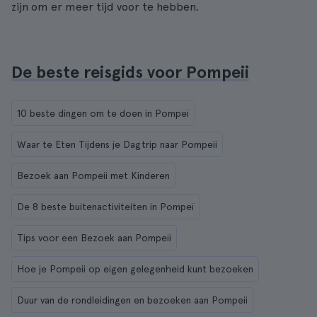
zijn om er meer tijd voor te hebben.
De beste reisgids voor Pompeii
10 beste dingen om te doen in Pompeï
Waar te Eten Tijdens je Dagtrip naar Pompeii
Bezoek aan Pompeii met Kinderen
De 8 beste buitenactiviteiten in Pompeï
Tips voor een Bezoek aan Pompeii
Hoe je Pompeii op eigen gelegenheid kunt bezoeken
Duur van de rondleidingen en bezoeken aan Pompeii