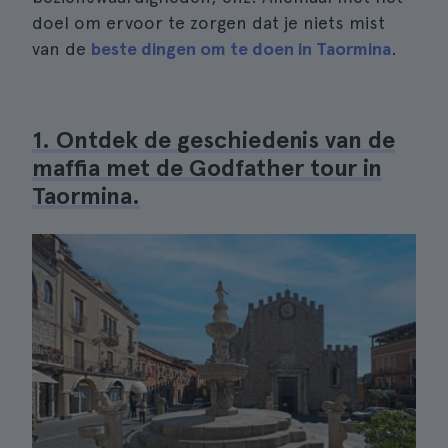
doel om ervoor te zorgen dat je niets mist
van de
beste dingen om te doen in Taormina
.
1. Ontdek de geschiedenis van de
maffia met de Godfather tour in
Taormina.