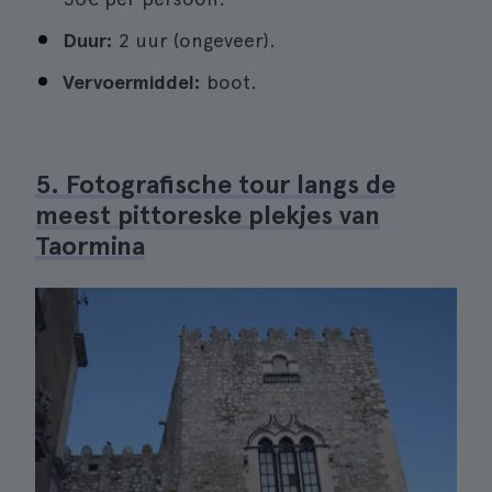
Duur:
2 uur (ongeveer).
Vervoermiddel:
boot.
5. Fotografische tour langs de
meest pittoreske plekjes van
Taormina