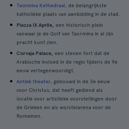
Taormina Kathedraal
, de belangrijkste
katholieke plaats van aanbidding in de stad.
Piazza IX Aprile,
een historisch plein
vanwaar je de Golf van Taormina in al zijn
pracht kunt zien.
Corvaja Palace,
een stenen fort dat de
Arabische invloed in de regio tijdens de 9e
eeuw vertegenwoordigt.
Antiek theater
, gebouwd in de 3e eeuw
voor Christus, dat heeft gediend als
locatie voor artistieke voorstellingen door
de Grieken en als worstelarena voor de
Romeinen.