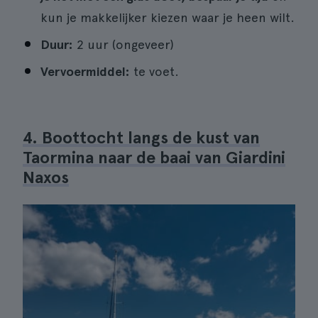
kun je makkelijker kiezen waar je heen wilt.
Duur:
2 uur (ongeveer)
Vervoermiddel:
te voet.
4. Boottocht langs de kust van
Taormina naar de baai van Giardini
Naxos