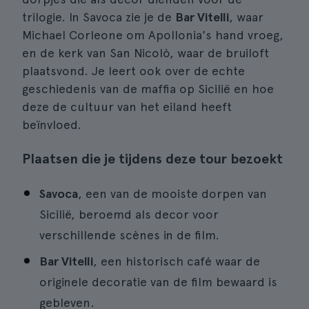
trilogie. In Savoca zie je de
Bar Vitelli
, waar
Michael Corleone om Apollonia's hand vroeg,
en de kerk van San Nicolò, waar de bruiloft
plaatsvond. Je leert ook over de echte
geschiedenis van de maffia op Sicilië en hoe
deze de cultuur van het eiland heeft
beïnvloed.
Plaatsen die je tijdens deze tour bezoekt
Savoca
, een van de mooiste dorpen van
Sicilië, beroemd als decor voor
verschillende scènes in de film.
Bar Vitelli
, een historisch café waar de
originele decoratie van de film bewaard is
gebleven.