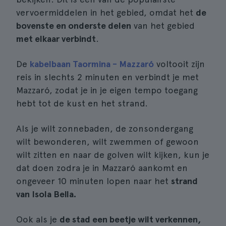
vervoermiddelen in het gebied, omdat het
de
bovenste en onderste delen
van het gebied
met elkaar verbindt
.
De
kabelbaan Taormina - Mazzaró
voltooit zijn
reis in slechts 2 minuten en verbindt je met
Mazzaró, zodat je in je eigen tempo toegang
hebt tot de kust en het strand.
Als je wilt zonnebaden, de zonsondergang
wilt bewonderen, wilt zwemmen of gewoon
wilt zitten en naar de golven wilt kijken, kun je
dat doen zodra je in Mazzaró aankomt en
ongeveer 10 minuten lopen naar het
strand
van Isola Bella.
Ook als je
de stad een beetje wilt verkennen,