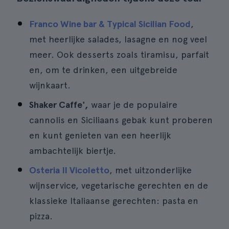
Franco Wine bar & Typical Sicilian Food
,
met heerlijke salades, lasagne en nog veel
meer. Ook desserts zoals tiramisu, parfait
en, om te drinken, een uitgebreide
wijnkaart.
Shaker Caffe',
waar je de populaire
cannolis en Siciliaans gebak kunt proberen
en kunt genieten van een heerlijk
ambachtelijk biertje.
Osteria Il Vicoletto
, met uitzonderlijke
wijnservice, vegetarische gerechten en de
klassieke Italiaanse gerechten: pasta en
pizza.