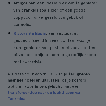
Amigos bar,
een ideale plek om te genieten
van drankjes zoals bier of een goede
cappuccino, vergezeld van gebak of
cannolis.
Ristorante Badia
, een restaurant
gespecialiseerd in zeevruchten, waar je
kunt genieten van pasta met zeevruchten,
pizza met tonijn en een ongelooflijk recept
met zwaardvis.
Als deze tour voorbij is, kun je
terugkeren
naar het hotel en uitrusten,
of je koffers
ophalen voor
je terugvlucht
met een
transferservice naar de luchthaven van
Taormina
.