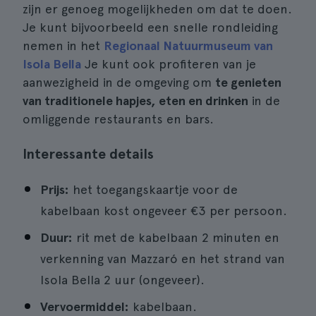
zijn er genoeg mogelijkheden om dat te doen.
Je kunt bijvoorbeeld een snelle rondleiding
nemen in het
Regionaal Natuurmuseum van
Isola Bella
Je kunt ook profiteren van je
aanwezigheid in de omgeving om
te genieten
van traditionele hapjes, eten en drinken
in de
omliggende restaurants en bars.
Interessante details
Prijs:
het toegangskaartje voor de
kabelbaan kost ongeveer €3 per persoon.
Duur:
rit met de kabelbaan 2 minuten en
verkenning van Mazzaró en het strand van
Isola Bella 2 uur (ongeveer).
Vervoermiddel:
kabelbaan.