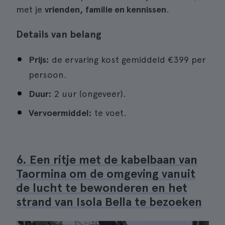
met je
vrienden, familie en kennissen
.
Details van belang
Prijs:
de ervaring kost gemiddeld €399 per
persoon.
Duur:
2 uur (ongeveer).
Vervoermiddel:
te voet.
6. Een ritje met de kabelbaan van
Taormina om de omgeving vanuit
de lucht te bewonderen en het
strand van Isola Bella te bezoeken