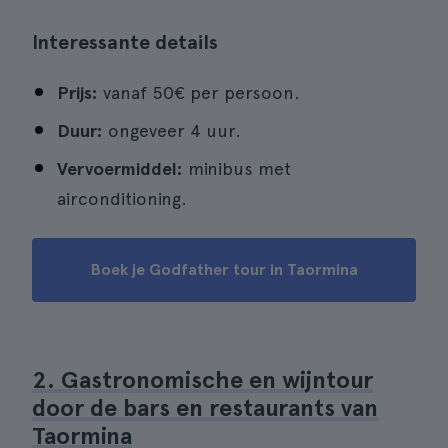
Interessante details
Prijs:
vanaf 50€ per persoon.
Duur:
ongeveer 4 uur.
Vervoermiddel:
minibus met
airconditioning.
Boek je Godfather tour in Taormina
2. Gastronomische en wijntour
door de bars en restaurants van
Taormina