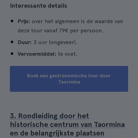
Interessante details
Prijs:
over het algemeen is de waarde van
deze tour vanaf 79€ per persoon.
Duur:
3 uur (ongeveer).
Vervoermiddel:
te voet.
Boek een gastronomische tour door
Taormina
3. Rondleiding door het
historische centrum van Taormina
en de belangrijkste plaatsen