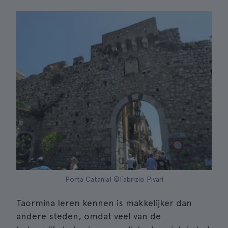
Porta Catania| ©Fabrizio Pivari
Taormina leren kennen is makkelijker dan
andere steden, omdat veel van de