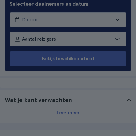
Selecteer deelnemers en datum
Aantal reizigers
Bekijk beschikbaarheid
Wat je kunt verwachten
Lees meer