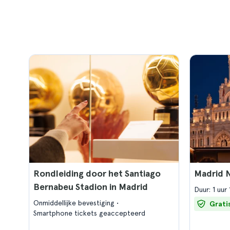
Rondleiding door het Santiago
Madrid 
Bernabeu Stadion in Madrid
Duur: 1 uur
Onmiddellijke bevestiging
Grati
Smartphone tickets geaccepteerd