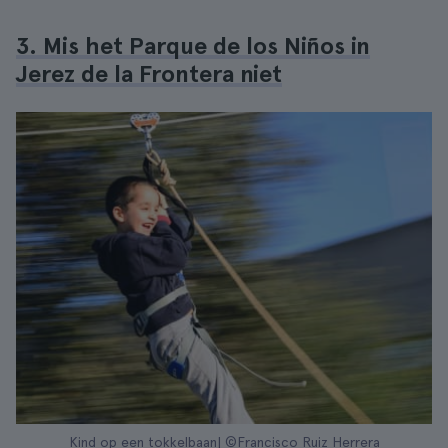
3. Mis het Parque de los Niños in
Jerez de la Frontera niet
Kind op een tokkelbaan| ©Francisco Ruiz Herrera