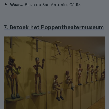
Waar...
Plaza de San Antonio, Cádiz.
7. Bezoek het Poppentheatermuseum