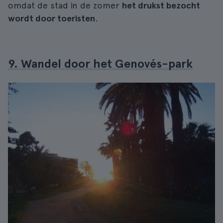
omdat de stad in de zomer
het drukst bezocht
wordt door toeristen
.
9. Wandel door het Genovés-park