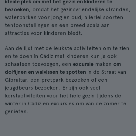
ideale plek om met het gezin en kinderen te
bezoeken,
omdat het gezinsvriendelijke stranden,
waterparken voor jong en oud, allerlei soorten
tentoonstellingen en een breed scala aan
attracties voor kinderen biedt.
Aan de lijst met de leukste activiteiten om te zien
en te doen in Cádiz met kinderen kun je ook
schaatsen toevoegen, een
excursie
maken
om
dolfijnen en walvissen te spotten
in de Straat van
Gibraltar, een pretpark bezoeken of een
jeugdbeurs bezoeken. Er zijn ook veel
kerstactiviteiten voor het hele gezin tijdens de
winter in Cádiz en excursies om van de zomer te
genieten.