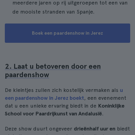
meerdere jaren op rij uitgeroepen tot een van
de mooiste stranden van Spanje.
Boek een paardenshow in Jerez
2. Laat u betoveren door een
paardenshow
De kleintjes zullen zich kostelijk vermaken als
u
een paardenshow in Jerez boekt
, een evenement
dat u een unieke ervaring biedt in de
Koninklijke
School voor Paardrijkunst van Andalusië
.
Deze show duurt ongeveer
drieënhalf uur en
biedt