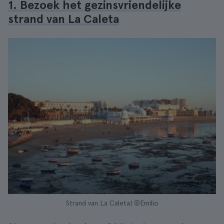
1. Bezoek het gezinsvriendelijke
strand van La Caleta
Strand van La Caleta| ©Emilio