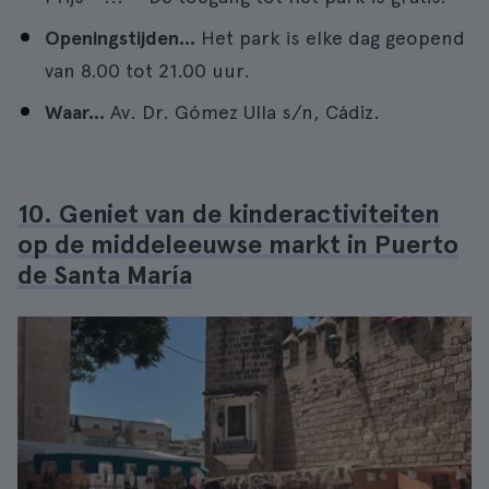
Openingstijden...
Het park is elke dag geopend
van 8.00 tot 21.00 uur.
Waar...
Av. Dr. Gómez Ulla s/n, Cádiz.
10. Geniet van de kinderactiviteiten
op de middeleeuwse markt in Puerto
de Santa María