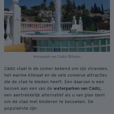
Waterpark van Cádiz| ©Emilio
Cádiz staat in de zomer bekend om zijn stranden,
het warme klimaat en de vele zomerse attracties
die de stad te bieden heeft. Een daarvan is een
bezoek aan een van de
waterparken van Cádiz,
een aantrekkelijk alternatief als u van plan bent
om de stad met kinderen te bezoeken. De
populairste zijn: