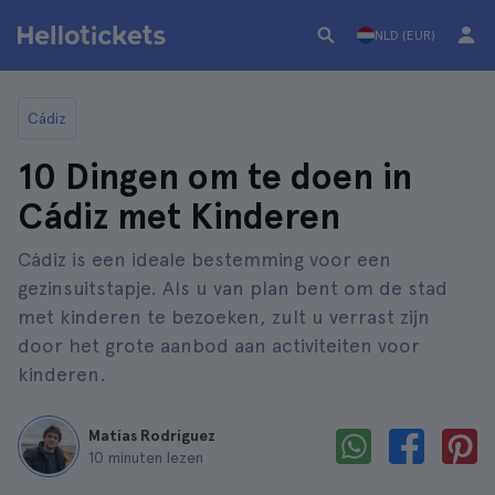
NLD (EUR)
Cádiz
10 Dingen om te doen in
Cádiz met Kinderen
Cádiz is een ideale bestemming voor een
gezinsuitstapje. Als u van plan bent om de stad
met kinderen te bezoeken, zult u verrast zijn
door het grote aanbod aan activiteiten voor
kinderen.
Matías Rodríguez
10 minuten lezen