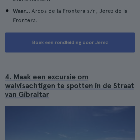
Waar...
Arcos de la Frontera s/n, Jerez de la
Frontera.
Boek een rondleiding door Jerez
4. Maak een excursie om
walvisachtigen te spotten in de Straat
van Gibraltar