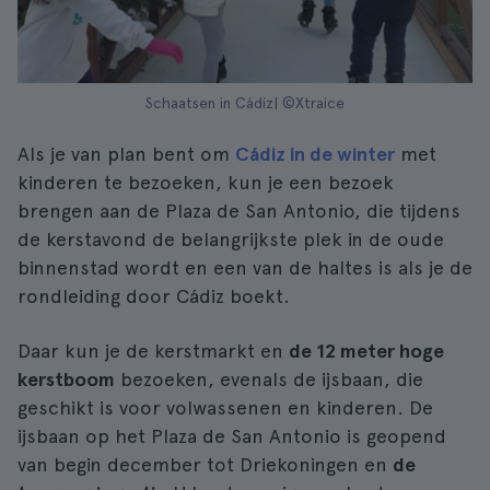
Schaatsen in Cádiz| ©Xtraice
Als je van plan bent om
Cádiz in de winter
met
kinderen te bezoeken, kun je een bezoek
brengen aan de Plaza de San Antonio, die tijdens
de kerstavond de belangrijkste plek in de oude
binnenstad wordt en een van de haltes is als je de
rondleiding door Cádiz boekt.
Daar kun je de kerstmarkt en
de 12 meter hoge
kerstboom
bezoeken, evenals de ijsbaan, die
geschikt is voor volwassenen en kinderen. De
ijsbaan op het Plaza de San Antonio is geopend
van begin december tot Driekoningen en
de