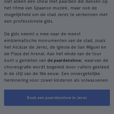
niet alleen een show met paarden die dansen op
het ritme van Spaanse muziek, maar ook de
mogelijkheid om de stad Jerez te verkennen met
een professionele gids.
De gids neemt u mee naar de meest
emblematische monumenten van de stad, zoals
het Alcázar de Jerez, de Iglesia de San Miguel en
de Plaza del Arenal. Aan het einde van de tour
kunt u genieten van
de paardenshow
, waarvan de
choreografie wordt begeleid door ruiters gekleed
in de stijl van de 18e eeuw. Een onvergetelijke
herinnering voor zowel kinderen als volwassenen.
Boek een paardenshow in Jerez