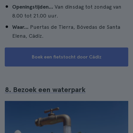
Openingstijden...
Van dinsdag tot zondag van
8.00 tot 21.00 uur.
Waar...
Puertas de Tierra, Bóvedas de Santa
Elena, Cádiz.
Boek een fietstocht door Cádiz
8. Bezoek een waterpark