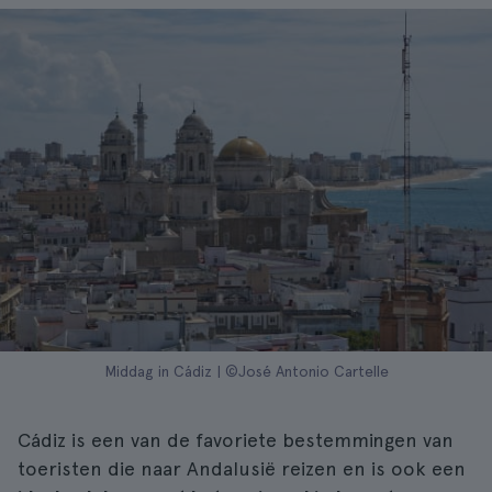
Middag in Cádiz | ©José Antonio Cartelle
Cádiz is een van de favoriete bestemmingen van
toeristen die naar Andalusië reizen en is ook een