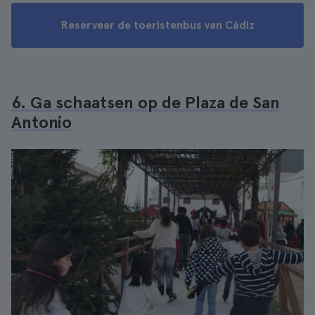
Reserveer de toeristenbus van Cádiz
6. Ga schaatsen op de Plaza de San
Antonio