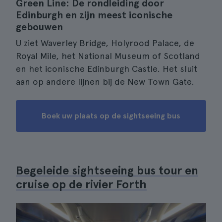
Green Line: De rondleiding door
Edinburgh en zijn meest iconische
gebouwen
U ziet Waverley Bridge, Holyrood Palace, de
Royal Mile, het National Museum of Scotland
en het iconische Edinburgh Castle. Het sluit
aan op andere lijnen bij de New Town Gate.
Boek uw plaats op de sightseeing bus
Begeleide sightseeing bus tour en
cruise op de rivier Forth