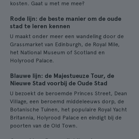
kosten. Gaat u met me mee?
Rode lijn: de beste manier om de oude
stad te leren kennen
U maakt onder meer een wandeling door de
Grassmarket van Edinburgh, de Royal Mile,
het National Museum of Scotland en
Holyrood Palace.
Blauwe lijn: de Majestueuze Tour, de
Nieuwe Stad voorbij de Oude Stad
U bezoekt de beroemde Princes Street, Dean
Village, een beroemd middeleeuws dorp, de
Botanische Tuinen, het populaire Royal Yacht
Britannia, Holyrood Palace en eindigt bij de
poorten van de Old Town.