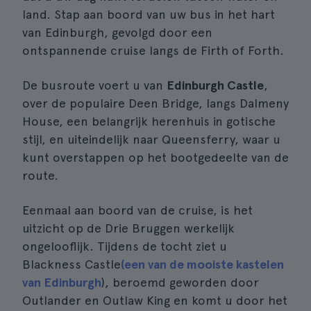
land. Stap aan boord van uw bus in het hart
van Edinburgh, gevolgd door een
ontspannende cruise langs de Firth of Forth.
De busroute voert u van
Edinburgh Castle
,
over de populaire Deen Bridge, langs Dalmeny
House, een belangrijk herenhuis in gotische
stijl, en uiteindelijk naar Queensferry, waar u
kunt overstappen op het bootgedeelte van de
route.
Eenmaal aan boord van de cruise, is het
uitzicht op de Drie Bruggen werkelijk
ongelooflijk. Tijdens de tocht ziet u
Blackness Castle
(een van de mooiste kastelen
van Edinburgh
), beroemd geworden door
Outlander en Outlaw King en komt u door het