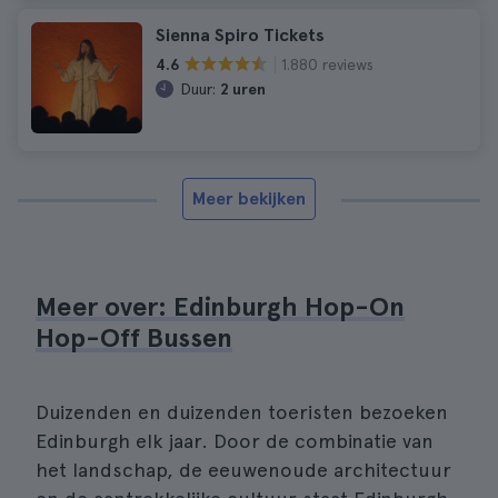
Sienna Spiro Tickets
1.880 reviews
4.6
Duur:
2 uren
Meer bekijken
Meer over: Edinburgh Hop-On
Hop-Off Bussen
Duizenden en duizenden toeristen bezoeken
Edinburgh elk jaar. Door de combinatie van
het landschap, de eeuwenoude architectuur