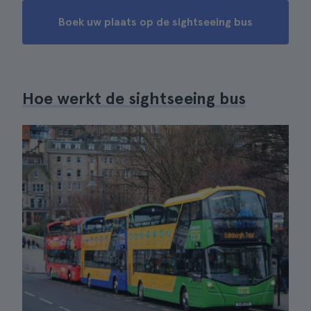
Boek uw plaats op de sightseeing bus
Hoe werkt de sightseeing bus