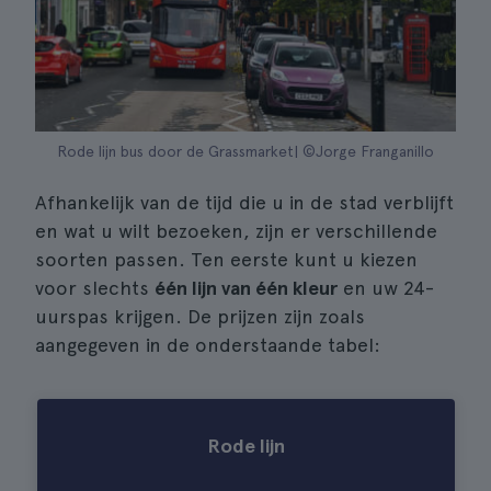
Rode lijn bus door de Grassmarket| ©Jorge Franganillo
Afhankelijk van de tijd die u in de stad verblijft
en wat u wilt bezoeken, zijn er verschillende
soorten passen. Ten eerste kunt u kiezen
voor slechts
één lijn van één kleur
en uw 24-
uurspas krijgen. De prijzen zijn zoals
aangegeven in de onderstaande tabel:
Rode lijn