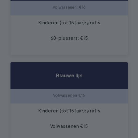
Volwassenen: €16
Kinderen (tot 15 jaar): gratis
60-plussers: €15
Blauwe lijn
Volwassenen €16
Kinderen (tot 15 jaar): gratis
Volwassenen €15