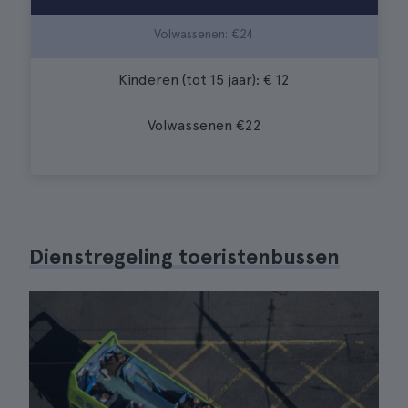
Volwassenen: €24
Kinderen (tot 15 jaar): € 12
Volwassenen €22
Dienstregeling toeristenbussen