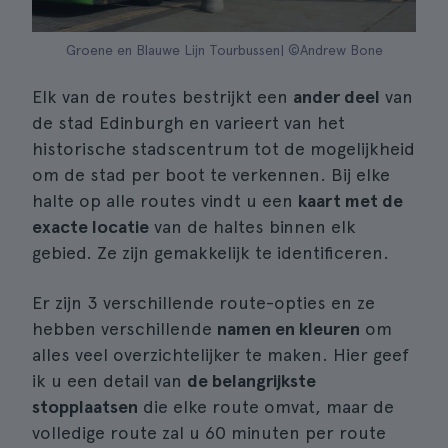
Groene en Blauwe Lijn Tourbussen| ©Andrew Bone
Elk van de routes bestrijkt een
ander deel
van
de stad Edinburgh en varieert van het
historische stadscentrum tot de mogelijkheid
om de stad per boot te verkennen. Bij elke
halte op alle routes vindt u een
kaart met de
exacte locatie
van de haltes binnen elk
gebied. Ze zijn gemakkelijk te identificeren.
Er zijn 3 verschillende route-opties en ze
hebben verschillende
namen en kleuren
om
alles veel overzichtelijker te maken. Hier geef
ik u een detail van
de belangrijkste
stopplaatsen
die elke route omvat, maar de
volledige route zal u 60 minuten per route