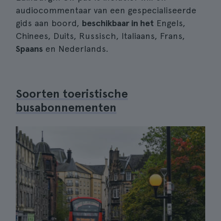
audiocommentaar van een gespecialiseerde
gids aan boord,
beschikbaar in het
Engels,
Chinees, Duits, Russisch, Italiaans, Frans,
Spaans
en Nederlands.
Soorten toeristische
busabonnementen