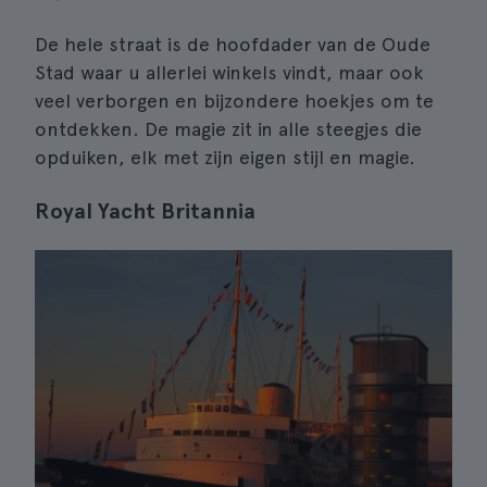
De hele straat is de hoofdader van de Oude
Stad waar u allerlei winkels vindt, maar ook
veel verborgen en bijzondere hoekjes om te
ontdekken. De magie zit in alle steegjes die
opduiken, elk met zijn eigen stijl en magie.
Royal Yacht Britannia