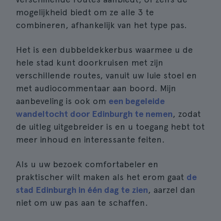
mogelijkheid biedt om ze alle 3 te
combineren, afhankelijk van het type pas.
Het is een dubbeldekkerbus waarmee u de
hele stad kunt doorkruisen met zijn
verschillende routes, vanuit uw luie stoel en
met audiocommentaar aan boord. Mijn
aanbeveling is ook om
een begeleide
wandeltocht door Edinburgh te nemen
, zodat
de uitleg uitgebreider is en u toegang hebt tot
meer inhoud en interessante feiten.
Als u uw bezoek comfortabeler en
praktischer wilt maken als het erom gaat
de
stad Edinburgh in één dag te zien
, aarzel dan
niet om uw pas aan te schaffen.