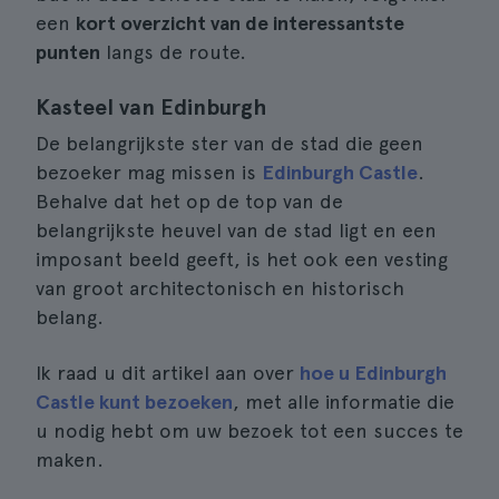
een
kort overzicht van de interessantste
punten
langs de route.
Kasteel van Edinburgh
De belangrijkste ster van de stad die geen
bezoeker mag missen is
Edinburgh Castle
.
Behalve dat het op de top van de
belangrijkste heuvel van de stad ligt en een
imposant beeld geeft, is het ook een vesting
van groot architectonisch en historisch
belang.
Ik raad u dit artikel aan over
hoe u Edinburgh
Castle kunt bezoeken
, met alle informatie die
u nodig hebt om uw bezoek tot een succes te
maken.