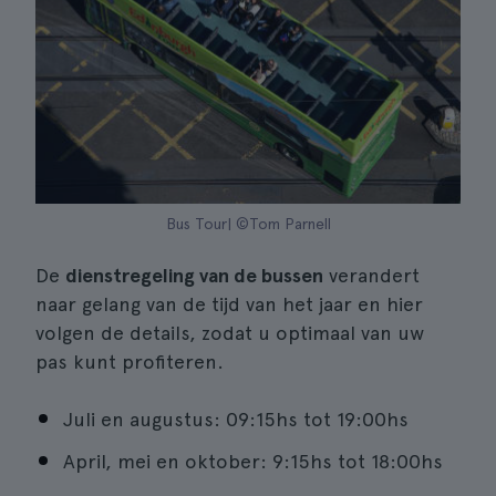
Bus Tour| ©Tom Parnell
De
dienstregeling van de bussen
verandert
naar gelang van de tijd van het jaar en hier
volgen de details, zodat u optimaal van uw
pas kunt profiteren.
Juli en augustus: 09:15hs tot 19:00hs
April, mei en oktober: 9:15hs tot 18:00hs