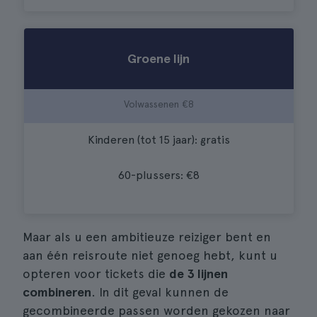
Groene lijn
Volwassenen €8
Kinderen (tot 15 jaar): gratis
60-plussers: €8
Maar als u een ambitieuze reiziger bent en
aan één reisroute niet genoeg hebt, kunt u
opteren voor tickets die
de 3 lijnen
combineren
. In dit geval kunnen de
gecombineerde passen worden gekozen naar