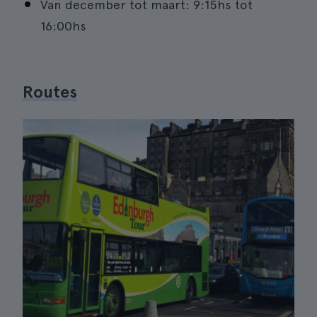
Van december tot maart: 9:15hs tot
16:00hs
Routes