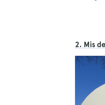
2. Mis d