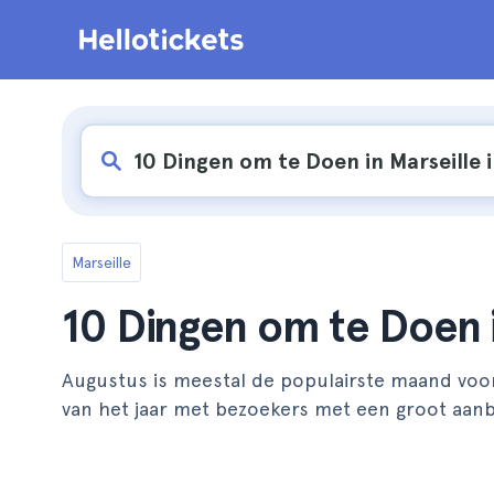
Marseille
10 Dingen om te Doen i
Augustus is meestal de populairste maand voor t
van het jaar met bezoekers met een groot aanbo