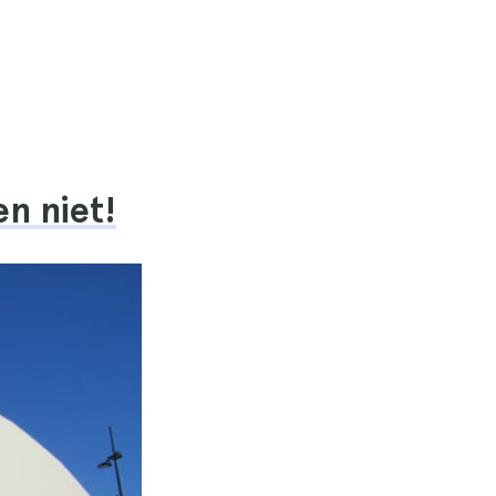
en niet!