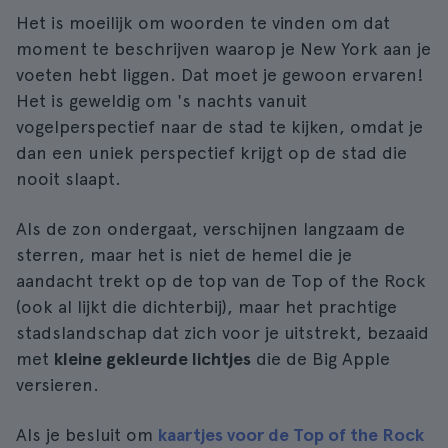
Het is moeilijk om woorden te vinden om dat
moment te beschrijven waarop je New York aan je
voeten hebt liggen. Dat moet je gewoon ervaren!
Het is geweldig om 's nachts vanuit
vogelperspectief naar de stad te kijken, omdat je
dan een uniek perspectief krijgt op de stad die
nooit slaapt.
Als de zon ondergaat, verschijnen langzaam de
sterren, maar het is niet de hemel die je
aandacht trekt op de top van de Top of the Rock
(ook al lijkt die dichterbij), maar het prachtige
stadslandschap dat zich voor je uitstrekt, bezaaid
met
kleine gekleurde lichtjes
die de Big Apple
versieren.
Als je besluit om
kaartjes voor de Top of the Rock