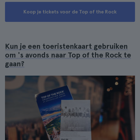
Koop je tickets voor de Top of the Rock
Kun je een toeristenkaart gebruiken
om 's avonds naar Top of the Rock te
gaan?