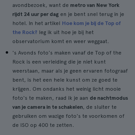
avondbezoek, want de
metro van New York
rijdt 24 uur per dag
en je bent snel terug in je
hotel. In het artikel
Hoe kom je bij de Top of
the Rock?
leg ik uit hoe je bij het
observatorium komt en weer weggaat.
's Avonds foto's maken vanaf de Top of the
Rock is een verleiding die je niet kunt
weerstaan, maar als je geen ervaren fotograaf
bent, is het een hele kunst om ze goed te
krijgen. Om ondanks het weinig licht mooie
foto's te maken, raad ik je aan
de nachtmodus
van je camera in te schakelen
, de sluiter te
gebruiken om wazige foto's te voorkomen of
de ISO op 400 te zetten.