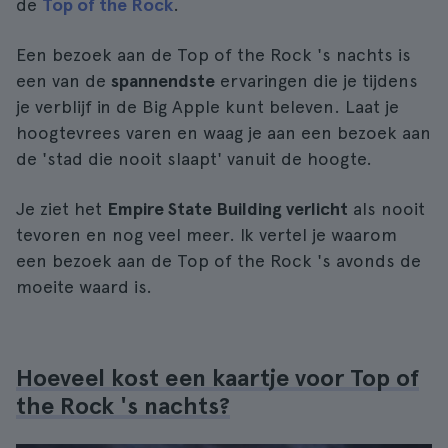
de
Top of the Rock
.
Een bezoek aan de Top of the Rock 's nachts is
een van de
spannendste
ervaringen die je tijdens
je verblijf in de Big Apple kunt beleven. Laat je
hoogtevrees varen en waag je aan een bezoek aan
de 'stad die nooit slaapt' vanuit de hoogte.
Je ziet het
Empire State Building verlicht
als nooit
tevoren en nog veel meer. Ik vertel je waarom
een bezoek aan de Top of the Rock 's avonds de
moeite waard is.
Hoeveel kost een kaartje voor Top of
the Rock 's nachts?