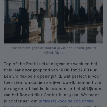
Binnen in het gebouw voordat je van het uitzicht geniet|
©Nick Night
Top of the Rock is elke dag van de week en het
hele jaar
door
geopend
van 10.00 tot 22.00 uur
.
Een vrij flexibele openingstijd, wat perfect is voor
toeristen, omdat je zo vrijwel op elk moment van
de dag en tot laat in de avond naar het uitkijkpunt
van het Rockefeller Center kunt gaan. We raden
je echter aan om
je tickets voor de Top of the