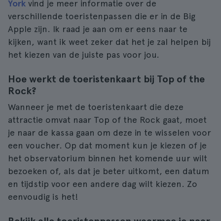
York
vind je meer informatie over de
verschillende toeristenpassen die er in de Big
Apple zijn. Ik raad je aan om er eens naar te
kijken, want ik weet zeker dat het je zal helpen bij
het kiezen van de juiste pas voor jou.
Hoe werkt de toeristenkaart bij Top of the
Rock?
Wanneer je met de toeristenkaart die deze
attractie omvat naar Top of the Rock gaat, moet
je naar de kassa gaan om deze in te wisselen voor
een voucher. Op dat moment kun je kiezen of je
het observatorium binnen het komende uur wilt
bezoeken of, als dat je beter uitkomt, een datum
en tijdstip voor een andere dag wilt kiezen. Zo
eenvoudig is het!