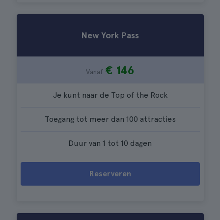
New York Pass
€ 146
Vanaf
Je kunt naar de Top of the Rock
Toegang tot meer dan 100 attracties
Duur van 1 tot 10 dagen
Reserveren