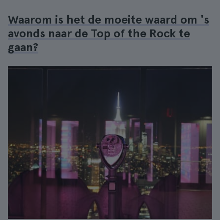
Waarom is het de moeite waard om 's
avonds naar de Top of the Rock te
gaan?