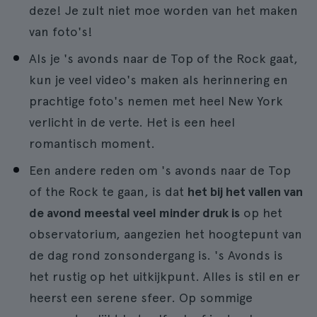
deze! Je zult niet moe worden van het maken
van foto's!
Als je 's avonds naar de Top of the Rock gaat,
kun je veel video's maken als herinnering en
prachtige foto's nemen met heel New York
verlicht in de verte. Het is een heel
romantisch moment.
Een andere reden om 's avonds naar de Top
of the Rock te gaan, is dat
het bij het vallen van
de avond meestal veel minder druk is
op het
observatorium, aangezien het hoogtepunt van
de dag rond zonsondergang is. 's Avonds is
het rustig op het uitkijkpunt. Alles is stil en er
heerst een serene sfeer. Op sommige