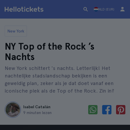
NLD (EUR)
New York
NY Top of the Rock ’s
Nachts
New York schittert 's nachts. Letterlijk! Het
nachtelijke stadslandschap bekijken is een
geweldig plan, zeker als je dat doet vanaf een
iconische plek als de Top of the Rock. Zin in?
Isabel Catalán
9 minuten lezen