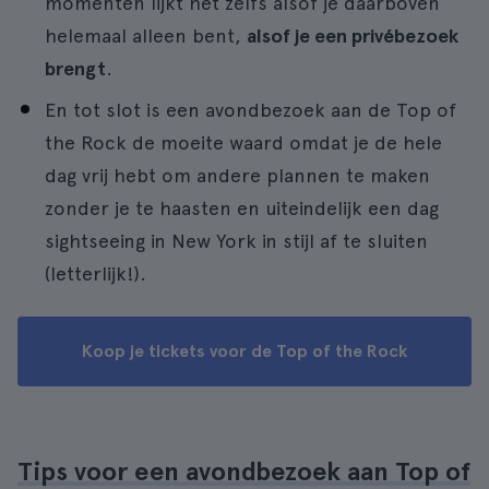
momenten lijkt het zelfs alsof je daarboven
helemaal alleen bent,
alsof je een privébezoek
brengt
.
En tot slot is een avondbezoek aan de Top of
the Rock de moeite waard omdat je de hele
dag vrij hebt om andere plannen te maken
zonder je te haasten en uiteindelijk een dag
sightseeing in New York in stijl af te sluiten
(letterlijk!).
Koop je tickets voor de Top of the Rock
Tips voor een avondbezoek aan Top of