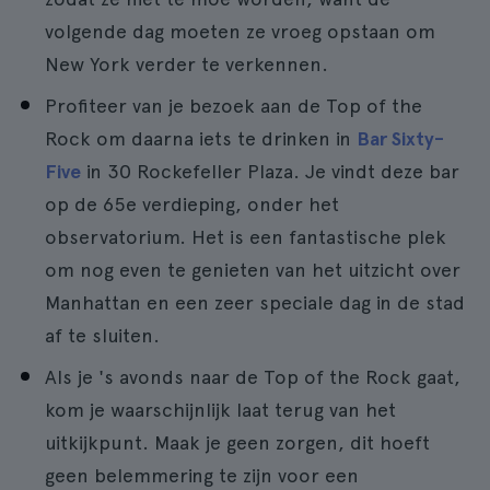
volgende dag moeten ze vroeg opstaan om
New York verder te verkennen.
Profiteer van je bezoek aan de Top of the
Rock om daarna iets te drinken in
Bar Sixty-
Five
in 30 Rockefeller Plaza. Je vindt deze bar
op de 65e verdieping, onder het
observatorium. Het is een fantastische plek
om nog even te genieten van het uitzicht over
Manhattan en een zeer speciale dag in de stad
af te sluiten.
Als je 's avonds naar de Top of the Rock gaat,
kom je waarschijnlijk laat terug van het
uitkijkpunt. Maak je geen zorgen, dit hoeft
geen belemmering te zijn voor een