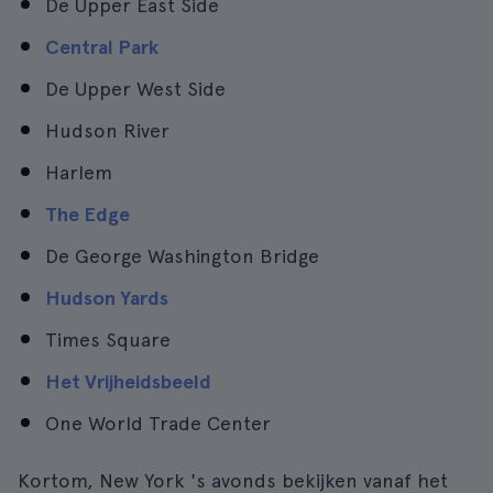
De Upper East Side
Central Park
De Upper West Side
Hudson River
Harlem
The Edge
De George Washington Bridge
Hudson Yards
Times Square
Het Vrijheidsbeeld
One World Trade Center
Kortom, New York 's avonds bekijken vanaf het