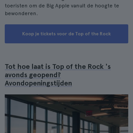
toeristen om de Big Apple vanuit de hoogte te
bewonderen.
Koop je tickets voor de Top of the Rock
Tot hoe laat is Top of the Rock 's
avonds geopend?
Avondopeningstijden