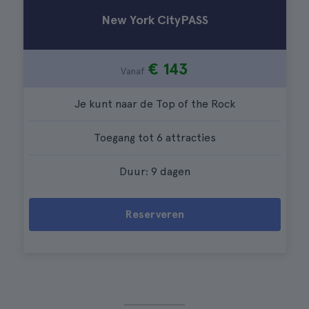
New York CityPASS
€ 143
Vanaf
Je kunt naar de Top of the Rock
Toegang tot 6 attracties
Duur: 9 dagen
Reserveren