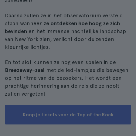
aanvoelen!
Daarna zullen ze in het observatorium versteld
staan wanneer
ze ontdekken hoe hoog ze zich
bevinden
en het immense nachtelijke landschap
van New York zien, verlicht door duizenden
kleurrijke lichtjes.
En tot slot kunnen ze nog even spelen in de
Breezeway-zaal
met de led-lampjes die bewegen
op het ritme van de bezoekers. Het wordt een
prachtige herinnering aan de reis die ze nooit
zullen vergeten!
Koop je tickets voor de Top of the Rock