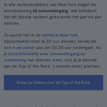
In alle wolkenkrabbers van New York begint de
avondopening
bij zonsondergang
, wat betekent
dat dit tijdstip varieert gedurende het jaar en per
seizoen.
Zo wordt het in de
winter in New York
bijvoorbeeld rond 16.30 uur donker, terwijl de
zon
in de zomer
pas om 20.30 uur ondergaat.
Als
je deze informatie over zonsondergang en
schemering
van tevoren
weet
, kun je je bezoek
aan de Top of the Rock 's avonds beter plannen.
Koop uw tickets voor de Top of the Rock