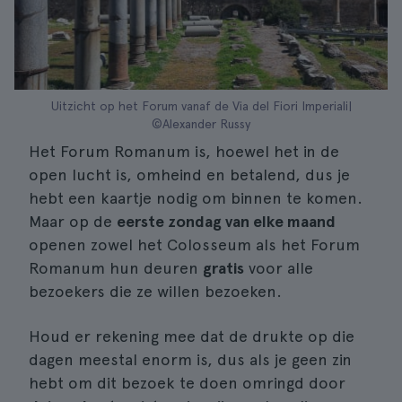
Uitzicht op het Forum vanaf de Via del Fiori Imperiali|
©Alexander Russy
Het Forum Romanum is, hoewel het in de
open lucht is, omheind en betalend, dus je
hebt een kaartje nodig om binnen te komen.
Maar op de
eerste zondag van elke maand
openen zowel het Colosseum als het Forum
Romanum hun deuren
gratis
voor alle
bezoekers die ze willen bezoeken.
Houd er rekening mee dat de drukte op die
dagen meestal enorm is, dus als je geen zin
hebt om dit bezoek te doen omringd door