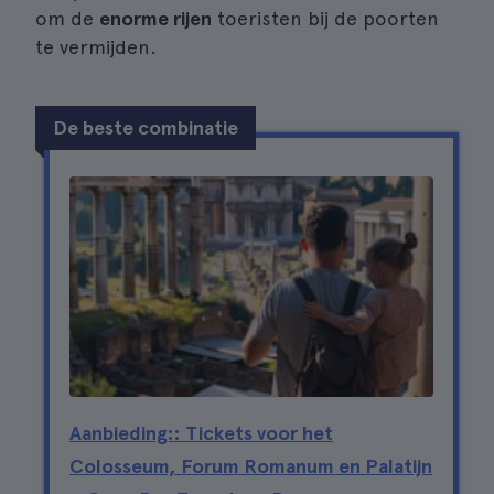
om de
enorme rijen
toeristen bij de poorten
te vermijden.
De beste combinatie
Aanbieding:: Tickets voor het
Colosseum, Forum Romanum en Palatijn