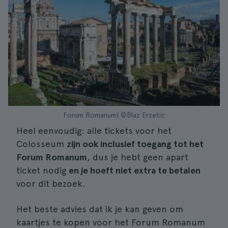
Forum Romanum| ©Blaz Erzetic
Heel eenvoudig: alle tickets voor het
Colosseum
zijn ook inclusief toegang tot het
Forum Romanum
, dus je hebt geen apart
ticket nodig
en je hoeft niet extra te betalen
voor dit bezoek.
Het beste advies dat ik je kan geven om
kaartjes te kopen voor het Forum Romanum