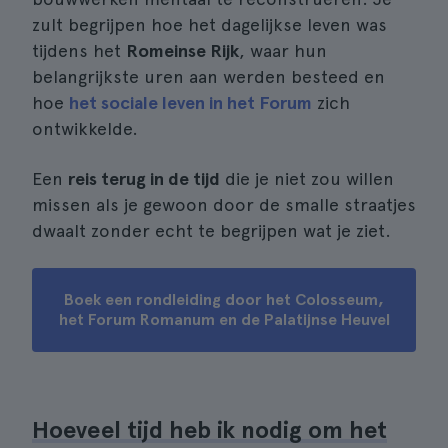
zult begrijpen hoe het dagelijkse leven was
tijdens het
Romeinse Rijk
, waar hun
belangrijkste uren aan werden besteed en
hoe
het sociale leven in het Forum
zich
ontwikkelde.
Een
reis terug in de tijd
die je niet zou willen
missen als je gewoon door de smalle straatjes
dwaalt zonder echt te begrijpen wat je ziet.
Boek een rondleiding door het Colosseum,
het Forum Romanum en de Palatijnse Heuvel
Hoeveel tijd heb ik nodig om het