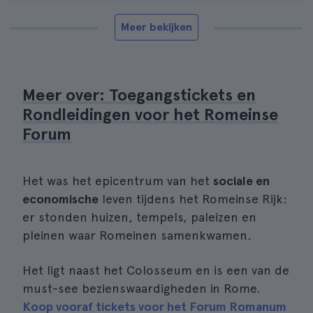
Meer bekijken
Meer over: Toegangstickets en
Rondleidingen voor het Romeinse
Forum
Het was het epicentrum van het
sociale en
economische
leven tijdens het Romeinse Rijk:
er stonden huizen, tempels, paleizen en
pleinen waar Romeinen samenkwamen.
Het ligt naast het Colosseum en is een van de
must-see bezienswaardigheden in Rome.
Koop vooraf tickets voor het Forum Romanum