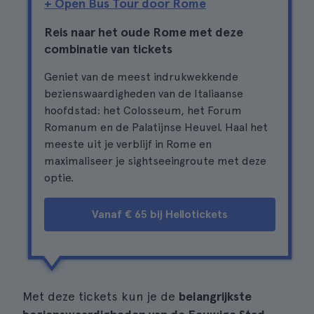
+ Open Bus Tour door Rome
Reis naar het oude Rome met deze
combinatie van tickets
Geniet van de meest indrukwekkende
bezienswaardigheden van de Italiaanse
hoofdstad: het Colosseum, het Forum
Romanum en de Palatijnse Heuvel. Haal het
meeste uit je verblijf in Rome en
maximaliseer je sightseeingroute met deze
optie.
Vanaf € 65 bij Hellotickets
Met deze tickets kun je de
belangrijkste