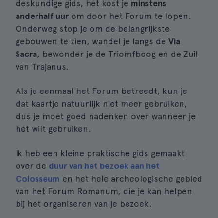
deskundige gids, het kost je
minstens
anderhalf uur
om door het Forum te lopen.
Onderweg stop je om de belangrijkste
gebouwen te zien, wandel je langs de
Via
Sacra
, bewonder je de Triomfboog en de Zuil
van Trajanus.
Als je eenmaal het Forum betreedt, kun je
dat kaartje natuurlijk niet meer gebruiken,
dus je moet goed nadenken over wanneer je
het wilt gebruiken.
Ik heb een kleine praktische gids gemaakt
over de
duur van het bezoek aan het
Colosseum
en het hele archeologische gebied
van het Forum Romanum, die je kan helpen
bij het organiseren van je bezoek.