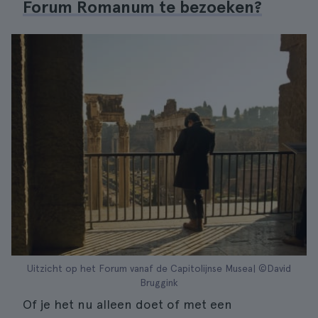
Forum Romanum te bezoeken?
Uitzicht op het Forum vanaf de Capitolijnse Musea| ©David
Bruggink
Of je het nu alleen doet of met een