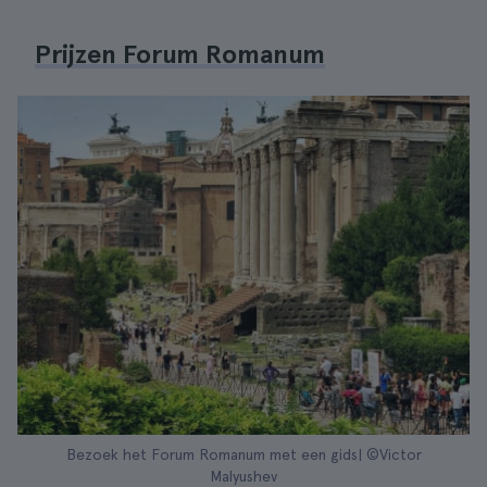
Prijzen Forum Romanum
Bezoek het Forum Romanum met een gids| ©Victor
Malyushev