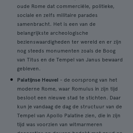
oude Rome dat commerciële, politieke,
sociale en zelfs militaire parades
samenbracht. Het is een van de
belangrijkste archeologische
bezienswaardigheden ter wereld en er zijn
nog steeds monumenten zoals de Boog
van Titus en de Tempel van Janus bewaard
gebleven.
Palatijnse Heuvel
- de oorsprong van het
moderne Rome, waar Romulus in zijn tijd
besloot een nieuwe stad te stichten. Daar
kun je vandaag de dag de structuur van de
Tempel van Apollo Palatine zien, die in zijn
tijd was voorzien van witmarmeren