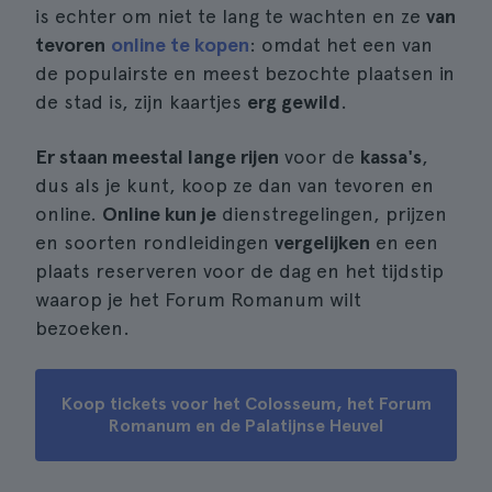
is echter om niet te lang te wachten en ze
van
tevoren
online te kopen
: omdat het een van
de populairste en meest bezochte plaatsen in
de stad is, zijn kaartjes
erg gewild
.
Er staan meestal lange rijen
voor de
kassa's
,
dus als je kunt, koop ze dan van tevoren en
online.
Online kun je
dienstregelingen, prijzen
en soorten rondleidingen
vergelijken
en een
plaats reserveren voor de dag en het tijdstip
waarop je het Forum Romanum wilt
bezoeken.
Koop tickets voor het Colosseum, het Forum
Romanum en de Palatijnse Heuvel